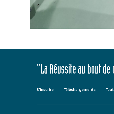
"La Réussite au bout de
S'inscrire
Téléchargements
Tout