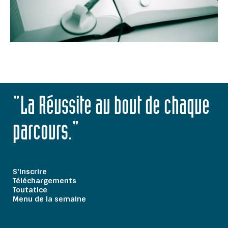
"La Réussite au bout de chaque
parcours."
S'inscrire
Téléchargements
Toutatice
Menu de la semaine