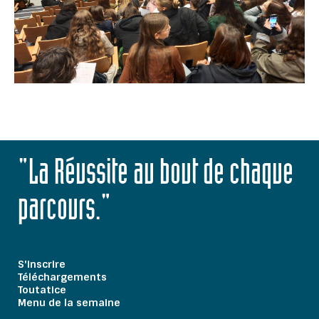
"La Réussite au bout de chaque
parcours."
S'inscrire
Téléchargements
Toutatice
Menu de la semaine