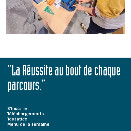
"La Réussite au bout de chaque
parcours."
S'inscrire
Téléchargements
Toutatice
Menu de la semaine