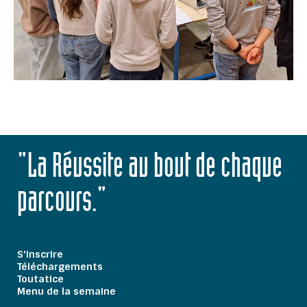
"La Réussite au bout de chaque
parcours."
S'inscrire
Téléchargements
Toutatice
Menu de la semaine