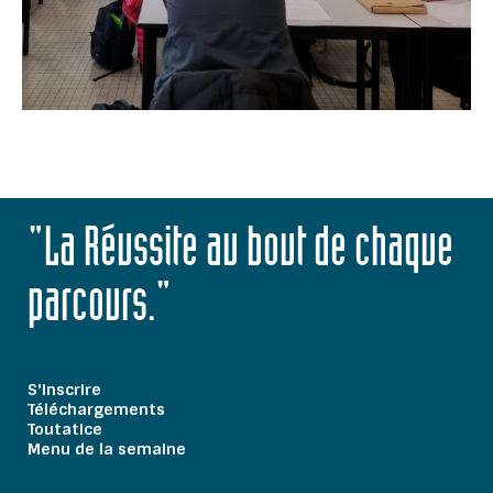
"La Réussite au bout de chaque
parcours."
S'inscrire
Téléchargements
Toutatice
Menu de la semaine