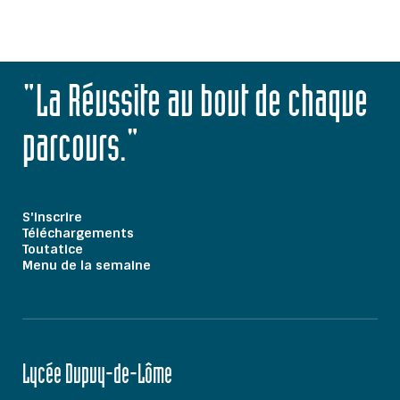
"La Réussite au bout de chaque
parcours."
S'inscrire
Téléchargements
Toutatice
Menu de la semaine
Lycée Dupuy-de-Lôme