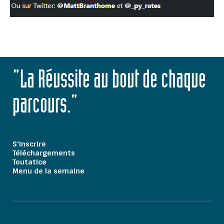
"La Réussite au bout de chaque
parcours."
S'inscrire
Téléchargements
Toutatice
Menu de la semaine