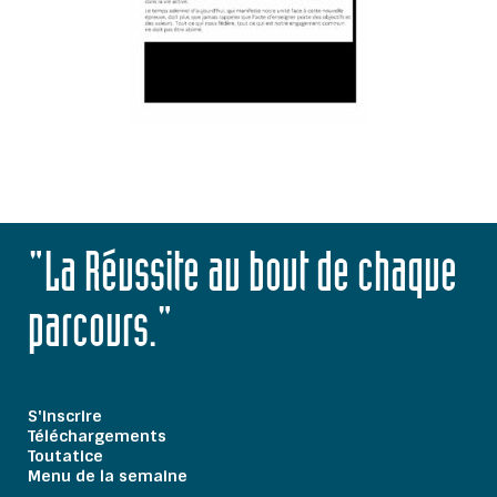
"La Réussite au bout de chaque
parcours."
S'inscrire
Téléchargements
Toutatice
Menu de la semaine