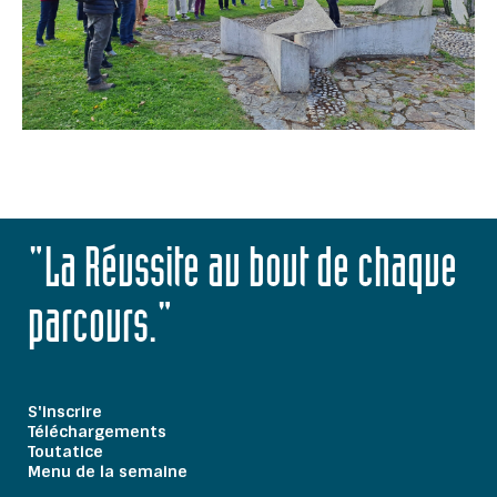
"La Réussite au bout de chaque
parcours."
S'inscrire
Téléchargements
Toutatice
Menu de la semaine