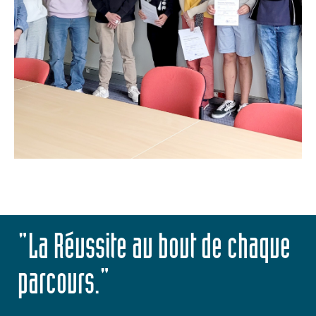
"La Réussite au bout de chaque
parcours."