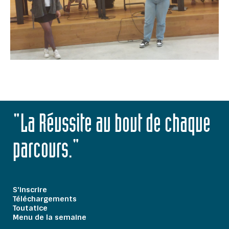
"La Réussite au bout de chaque
parcours."
S'inscrire
Téléchargements
Toutatice
Menu de la semaine