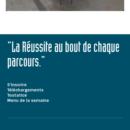
"La Réussite au bout de chaque
parcours."
S'inscrire
Téléchargements
Toutatice
Menu de la semaine