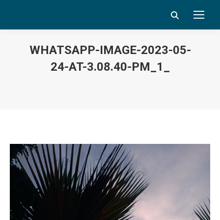
Search:
WHATSAPP-IMAGE-2023-05-
24-AT-3.08.40-PM_1_
Vous êtes ici :