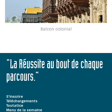
Balcon colonial
"La Réussite au bout de chaque
parcours."
S'inscrire
Téléchargements
Toutatice
Menu de la semaine