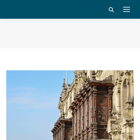
Search:
Vous êtes ici :