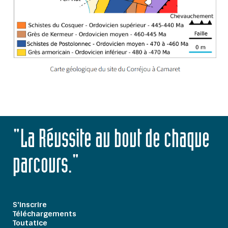
"La Réussite au bout de chaque
parcours."
S'inscrire
Téléchargements
Toutatice