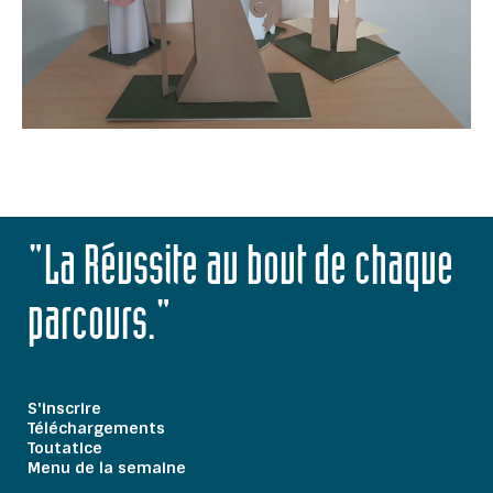
"La Réussite au bout de chaque
parcours."
S'inscrire
Téléchargements
Toutatice
Menu de la semaine