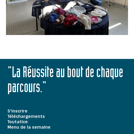
"La Réussite au bout de chaque
parcours."
S'inscrire
Téléchargements
Toutatice
Menu de la semaine