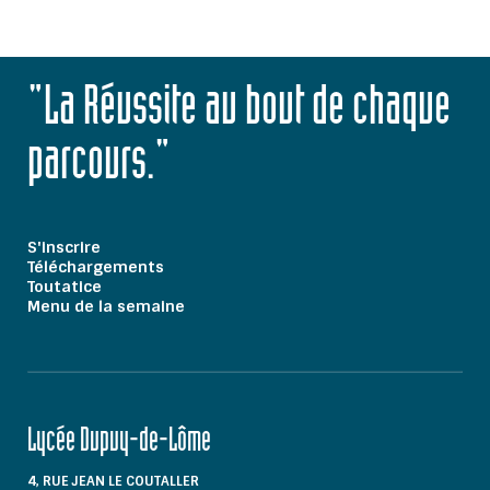
"La Réussite au bout de chaque
parcours."
S'inscrire
Téléchargements
Toutatice
Menu de la semaine
Lycée Dupuy-de-Lôme
4, RUE JEAN LE COUTALLER