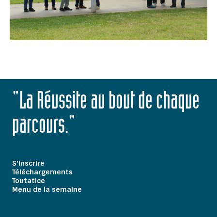
"La Réussite au bout de chaque
parcours."
S'inscrire
Téléchargements
Toutatice
Menu de la semaine