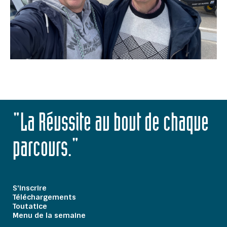
"La Réussite au bout de chaque
parcours."
S'inscrire
Téléchargements
Toutatice
Menu de la semaine