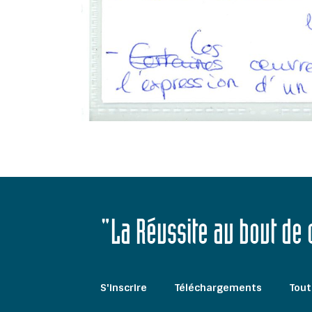
"La Réussite au bout de
S'inscrire
Téléchargements
Tout