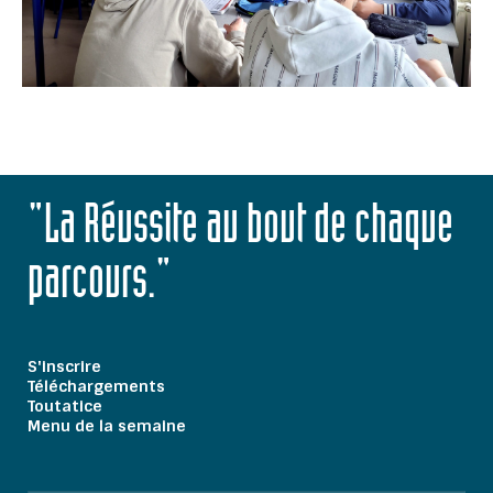
"La Réussite au bout de chaque
parcours."
S'inscrire
Téléchargements
Toutatice
Menu de la semaine