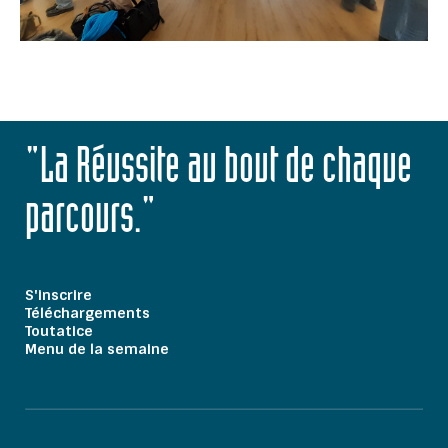
"La Réussite au bout de chaque
parcours."
S'inscrire
Téléchargements
Toutatice
Menu de la semaine