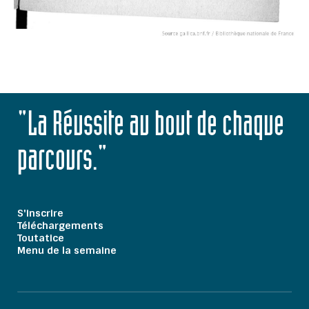
"La Réussite au bout de chaque
parcours."
S'inscrire
Téléchargements
Toutatice
Menu de la semaine