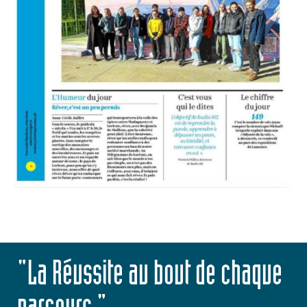
"La Réussite au bout de chaque