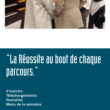
"La Réussite au bout de chaque
parcours."
S'inscrire
Téléchargements
Toutatice
Menu de la semaine