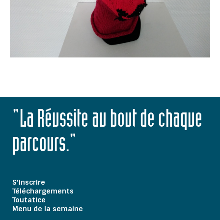
"La Réussite au bout de chaque
parcours."
S'inscrire
Téléchargements
Toutatice
Menu de la semaine