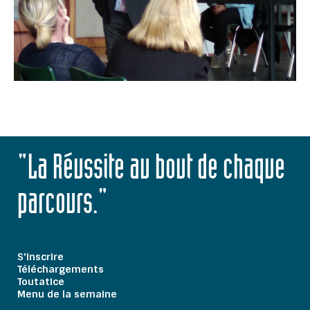
"La Réussite au bout de chaque
parcours."
S'inscrire
Téléchargements
Toutatice
Menu de la semaine