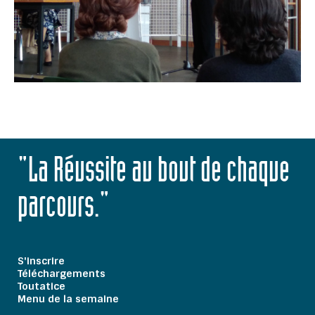
"La Réussite au bout de chaque
parcours."
S'inscrire
Téléchargements
Toutatice
Menu de la semaine