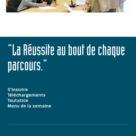
"La Réussite au bout de chaque
parcours."
S'inscrire
Téléchargements
Toutatice
Menu de la semaine