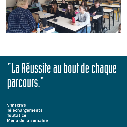
"La Réussite au bout de chaque
parcours."
S'inscrire
Téléchargements
Toutatice
Menu de la semaine