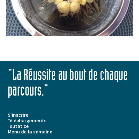
"La Réussite au bout de chaque
parcours."
S'inscrire
Téléchargements
Toutatice
Menu de la semaine