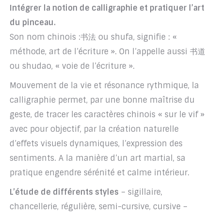
Intégrer la notion de calligraphie et pratiquer l’art
du pinceau.
Son nom chinois :书法 ou shufa, signifie : «
méthode, art de l’écriture ».
On l’appelle aussi 书道
ou shudao, « voie de l’écriture ».
Mouvement de la vie et résonance rythmique, la
calligraphie permet, par une bonne maîtrise du
geste, de tracer les caractères chinois « sur le vif »
avec pour objectif, par la création naturelle
d’effets visuels dynamiques, l’expression des
sentiments. A la manière d’un art martial, sa
pratique engendre sérénité et calme intérieur.
L’étude de différents styles
– sigillaire,
chancellerie, régulière, semi-cursive, cursive –