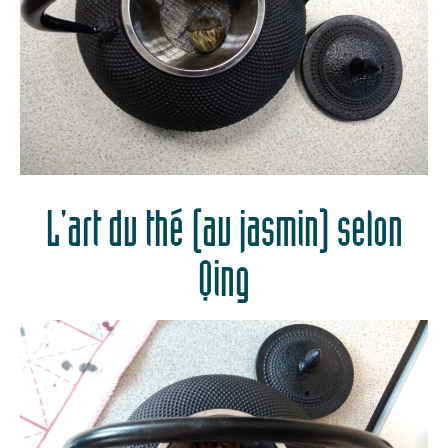
L'art du thé (au jasmin) selon
Qing