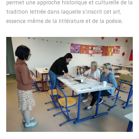
permet une approche historique et culturelle de la
tradition lettrée dans laquelle s’inscrit cet art,
essence même de la littérature et de la poésie.