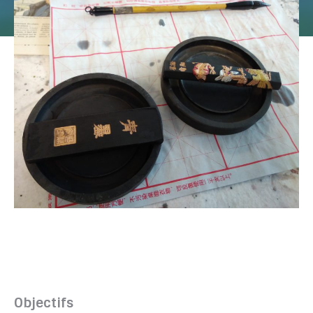
Objectifs