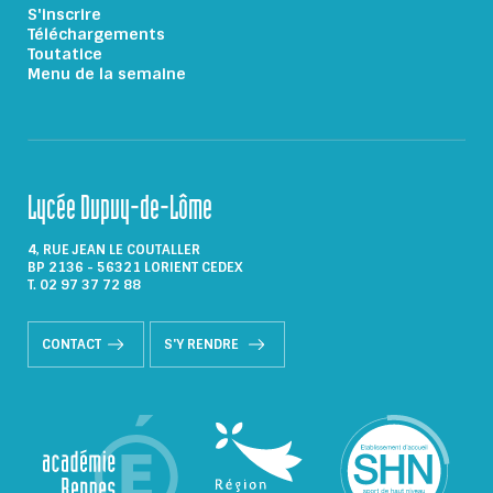
S'inscrire
Téléchargements
Toutatice
Menu de la semaine
Lycée Dupuy-de-Lôme
4, RUE JEAN LE COUTALLER
BP 2136 - 56321 LORIENT CEDEX
T. 02 97 37 72 88
CONTACT
S'Y RENDRE