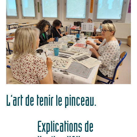
L’art de tenir le pinceau.
Explications de