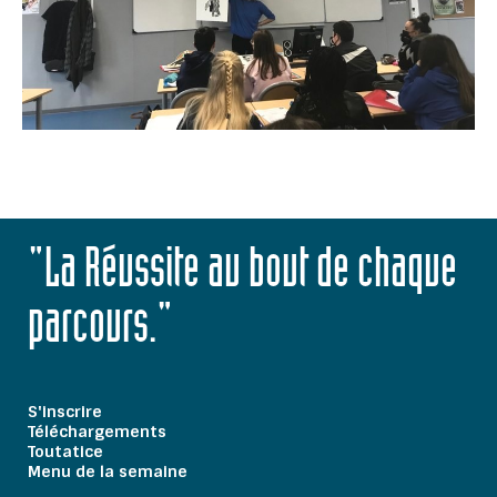
"La Réussite au bout de chaque
parcours."
S'inscrire
Téléchargements
Toutatice
Menu de la semaine