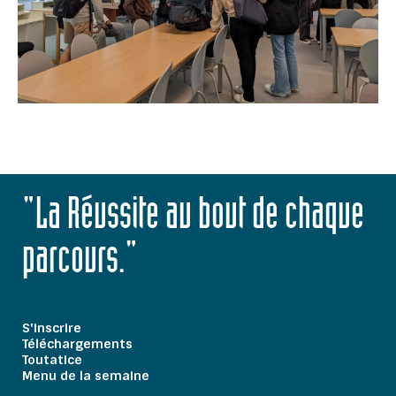
"La Réussite au bout de chaque
parcours."
S'inscrire
Téléchargements
Toutatice
Menu de la semaine