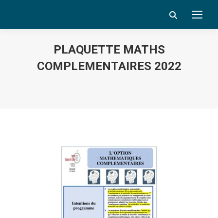
Search:
PLAQUETTE MATHS
COMPLEMENTAIRES 2022
Vous êtes ici :