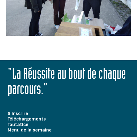
"La Réussite au bout de chaque
parcours."
S'inscrire
Téléchargements
Toutatice
Menu de la semaine