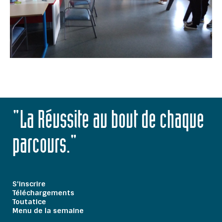
"La Réussite au bout de chaque
parcours."
S'inscrire
Téléchargements
Toutatice
Menu de la semaine