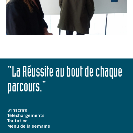
"La Réussite au bout de chaque
parcours."
S'inscrire
Téléchargements
Toutatice
Menu de la semaine