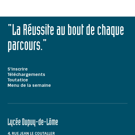
"La Réussite au bout de chaque
parcours."
S'inscrire
Téléchargements
Toutatice
Menu de la semaine
Lycée Dupuy-de-Lôme
4, RUE JEAN LE COUTALLER