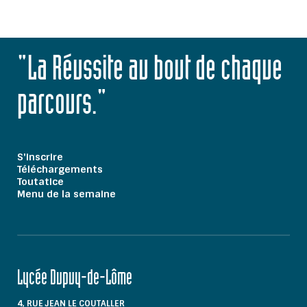
"La Réussite au bout de chaque
parcours."
S'inscrire
Téléchargements
Toutatice
Menu de la semaine
Lycée Dupuy-de-Lôme
4, RUE JEAN LE COUTALLER