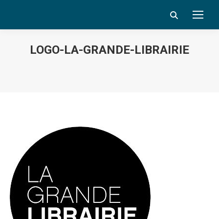
Search:
LOGO-LA-GRANDE-LIBRAIRIE
Vous êtes ici :