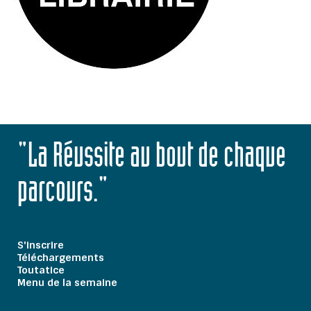
"La Réussite au bout de chaque
parcours."
S'inscrire
Téléchargements
Toutatice
Menu de la semaine