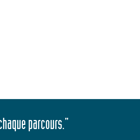
 chaque parcours."