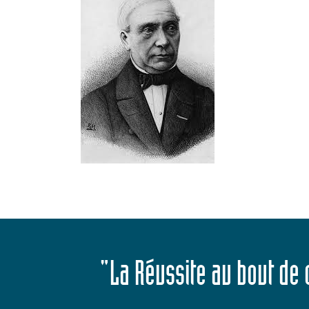
"La Réussite au bout de