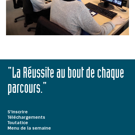
"La Réussite au bout de chaque
parcours."
S'inscrire
Téléchargements
Toutatice
Menu de la semaine