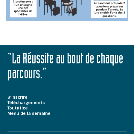
"La Réussite au bout de chaque
parcours."
S'inscrire
Téléchargements
Toutatice
Menu de la semaine