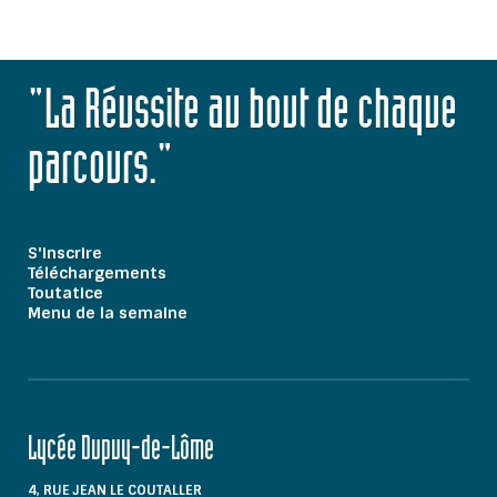
"La Réussite au bout de chaque
parcours."
S'inscrire
Téléchargements
Toutatice
Menu de la semaine
Lycée Dupuy-de-Lôme
4, RUE JEAN LE COUTALLER