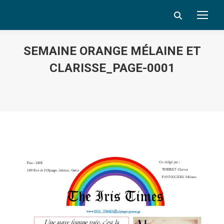
Search:
SEMAINE ORANGE MÉLAINE ET
CLARISSE_PAGE-0001
Vous êtes ici :