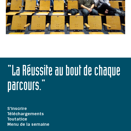
"La Réussite au bout de chaque
parcours."
S'inscrire
Téléchargements
Toutatice
Menu de la semaine