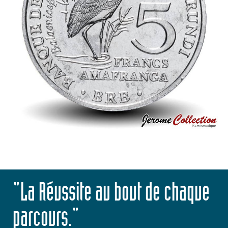
"La Réussite au bout de chaque
parcours."